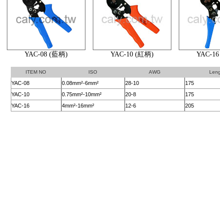
YAC-08 (藍柄)
YAC-10 (紅柄)
YAC-16