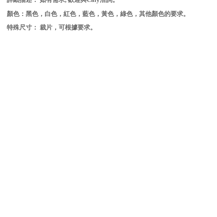
顏色：黑色，白色，紅色，藍色，黃色，綠色，其他顏色的要求。
特殊尺寸： 裁片，可根據要求。